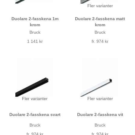
Fler varianter
Duolare 2-fasskena 1m
Duolare 2-fasskena matt
krom
krom
Bruck
Bruck
1 141 kr
fr. 974 kr
Fler varianter
Fler varianter
Duolare 2-fasskena svart
Duolare 2-fasskena vit
Bruck
Bruck
fr. 974 kr
fr. 974 kr