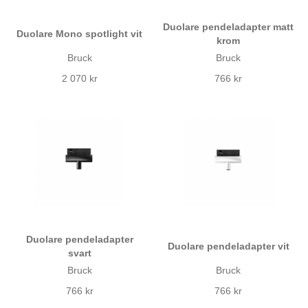
Duolare pendeladapter matt
Duolare Mono spotlight vit
krom
Bruck
Bruck
2 070 kr
766 kr
Duolare pendeladapter
Duolare pendeladapter vit
svart
Bruck
Bruck
766 kr
766 kr