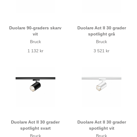
Duolare 90-graders skarv
Duolare Act II 30 grader
vit
spotlight grå
Bruck
Bruck
1 132 kr
3 521 kr
Duolare Act II 30 grader
Duolare Act II 30 grader
spotlight svart
spotlight vit
Bruck
Bruck