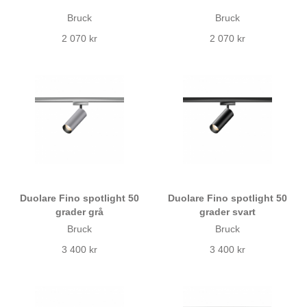
Bruck
Bruck
2 070 kr
2 070 kr
Duolare Fino spotlight 50
Duolare Fino spotlight 50
grader grå
grader svart
Bruck
Bruck
3 400 kr
3 400 kr