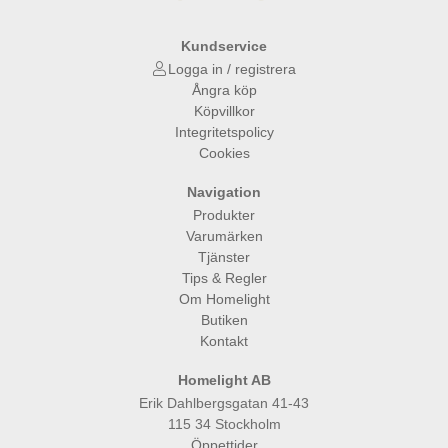
Kundservice
Logga in / registrera
Ångra köp
Köpvillkor
Integritetspolicy
Cookies
Navigation
Produkter
Varumärken
Tjänster
Tips & Regler
Om Homelight
Butiken
Kontakt
Homelight AB
Erik Dahlbergsgatan 41-43
115 34 Stockholm
Öppettider