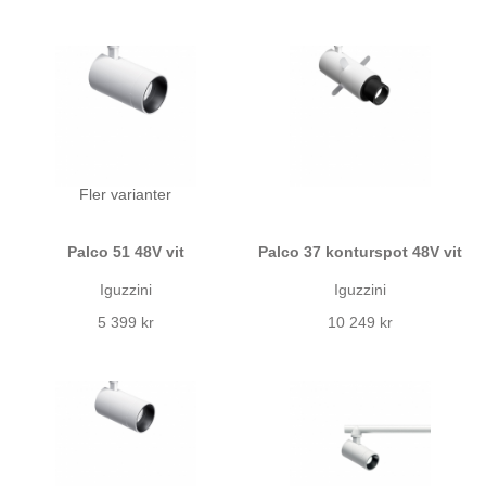
Fler varianter
Palco 51 48V vit
Palco 37 konturspot 48V vit
Iguzzini
Iguzzini
5 399 kr
10 249 kr