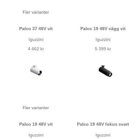
Fler varianter
Palco 37 48V vit
Palco 19 48V vägg vit
Iguzzini
Iguzzini
4 662 kr
5 399 kr
Fler varianter
Palco 19 48V vit
Palco 19 48V fokus svart
Iguzzini
Iguzzini