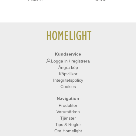
Kundservice
Logga in / registrera
Ångra köp
Köpvillkor
Integritetspolicy
Cookies
Navigation
Produkter
Varumärken
Tjänster
Tips & Regler
Om Homelight