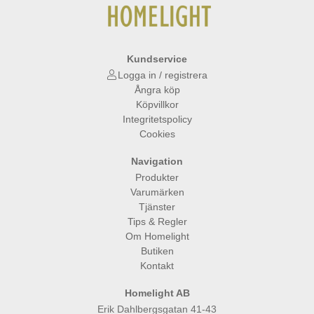
Kundservice
Logga in / registrera
Ångra köp
Köpvillkor
Integritetspolicy
Cookies
Navigation
Produkter
Varumärken
Tjänster
Tips & Regler
Om Homelight
Butiken
Kontakt
Homelight AB
Erik Dahlbergsgatan 41-43