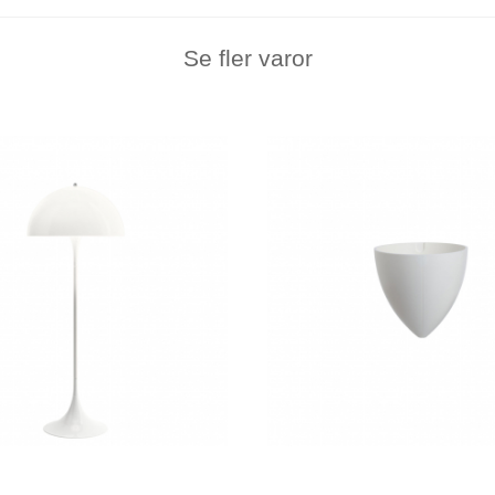
Se fler varor