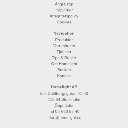
Ångra köp
Köpvillkor
Integritetspolicy
Cookies
Navigation
Produkter
Varumärken
Tjänster
Tips & Regler
Om Homelight
Butiken
Kontakt
Homelight AB
Erik Dahlbergsgatan 41-43
115 34 Stockholm
Öppettider
Tel 08-660 52 40
info(a)homelight.se