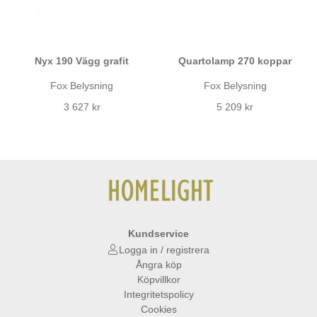
Nyx 190 Vägg grafit
Quartolamp 270 koppar
Fox Belysning
Fox Belysning
3 627 kr
5 209 kr
Kundservice
Logga in / registrera
Ångra köp
Köpvillkor
Integritetspolicy
Cookies