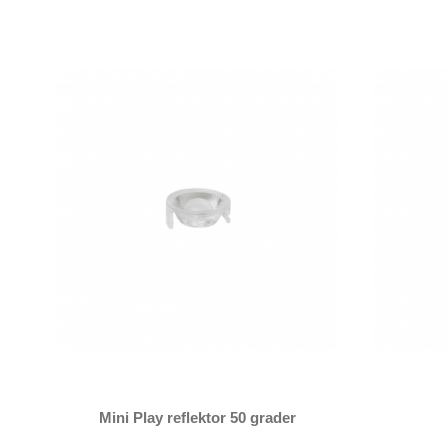
Mini Play reflektor 50 grader