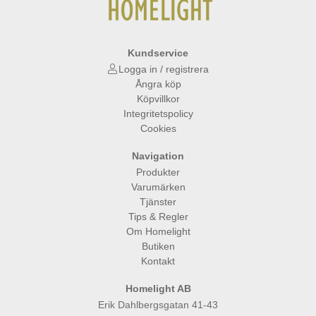
Kundservice
Logga in / registrera
Ångra köp
Köpvillkor
Integritetspolicy
Cookies
Navigation
Produkter
Varumärken
Tjänster
Tips & Regler
Om Homelight
Butiken
Kontakt
Homelight AB
Erik Dahlbergsgatan 41-43