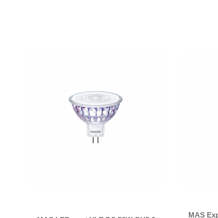
MAS Exp