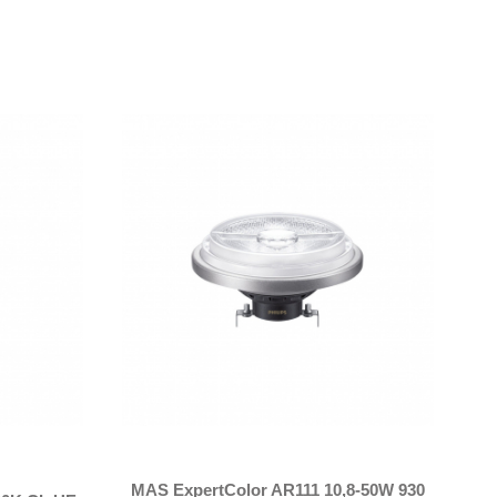
MAS ExpertColor AR111 10,8-50W 930