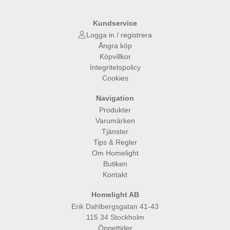
Kundservice
Logga in / registrera
Ångra köp
Köpvillkor
Integritetspolicy
Cookies
Navigation
Produkter
Varumärken
Tjänster
Tips & Regler
Om Homelight
Butiken
Kontakt
Homelight AB
Erik Dahlbergsgatan 41-43
115 34 Stockholm
Öppettider