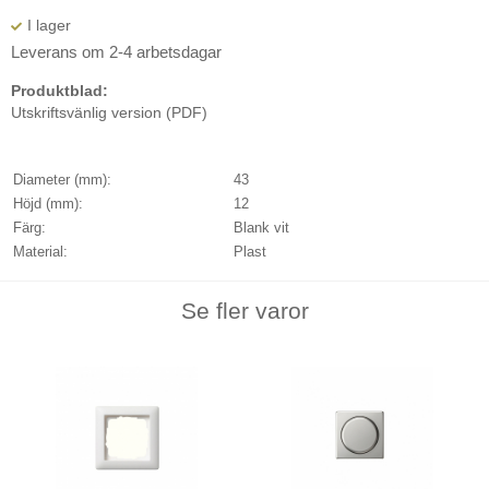
Leverans om 2-4 arbetsdagar
Produktblad:
Utskriftsvänlig version (PDF)
Diameter (mm):
43
Höjd (mm):
12
Färg:
Blank vit
Material:
Plast
Se fler varor