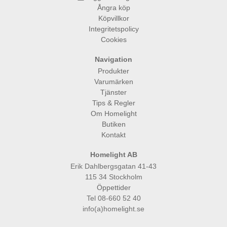
Ångra köp
Köpvillkor
Integritetspolicy
Cookies
Navigation
Produkter
Varumärken
Tjänster
Tips & Regler
Om Homelight
Butiken
Kontakt
Homelight AB
Erik Dahlbergsgatan 41-43
115 34 Stockholm
Öppettider
Tel 08-660 52 40
info(a)homelight.se