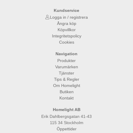
Kundservice
Logga in / registrera
Ångra köp
Köpvillkor
Integritetspolicy
Cookies
Navigation
Produkter
Varumärken
Tjänster
Tips & Regler
Om Homelight
Butiken
Kontakt
Homelight AB
Erik Dahlbergsgatan 41-43
115 34 Stockholm
Öppettider