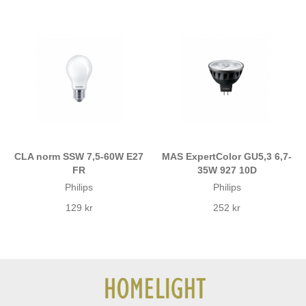
CLA norm SSW 7,5-60W E27
MAS ExpertColor GU5,3 6,7-
FR
35W 927 10D
Philips
Philips
129 kr
252 kr