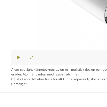
Atom spotlight kännetecknas av en minimalistisk design och god
grader. Atom är dimbar med fassnittsdimmer.
Ett stort antal tillbehör finns för att kunna anpassa ljusbilden
Homelight.