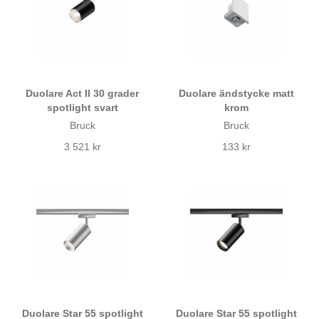
Duolare Act II 30 grader
Duolare ändstycke matt
spotlight svart
krom
Bruck
Bruck
3 521 kr
133 kr
Duolare Star 55 spotlight
Duolare Star 55 spotlight