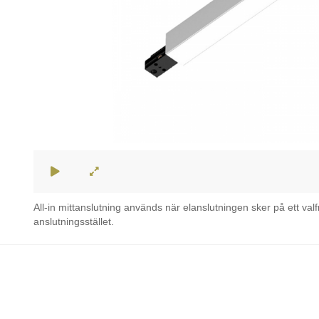
All-in mittanslutning används när elanslutningen sker på ett valf
anslutningsstället.